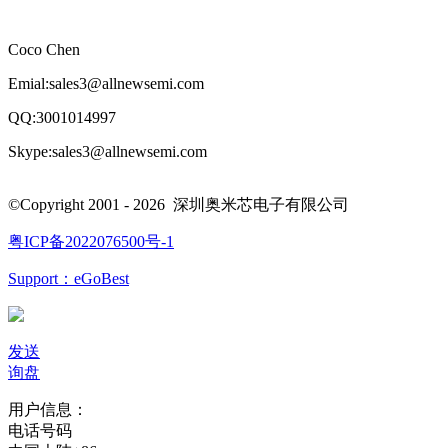
Coco Chen
E
mial:sales3@allnewsemi.com
QQ:3001014997
Skype:sales3@allnewsemi.com
©Copyright 2001 - 2026 深圳奥米芯电子有限公司
粤ICP备2022076500号-1
Support：eGoBest
发送
询盘
用户信息：
电话号码