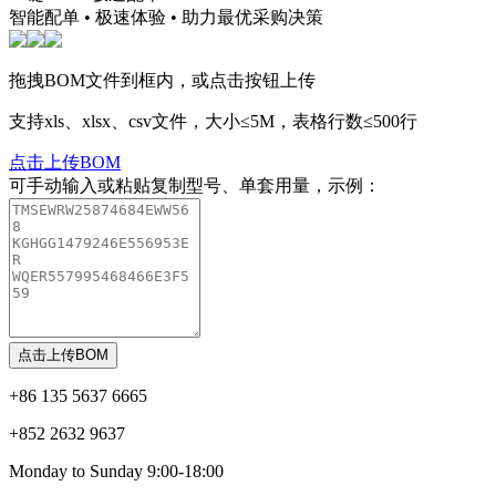
智能配单 • 极速体验 • 助力最优采购决策
拖拽BOM文件到框内，或点击按钮上传
支持xls、xlsx、csv文件，大小≤5M，表格行数≤500行
点击上传BOM
可手动输入或粘贴复制型号、单套用量，示例：
点击上传BOM
+86 135 5637 6665
+852 2632 9637
Monday to Sunday
9:00-18:00